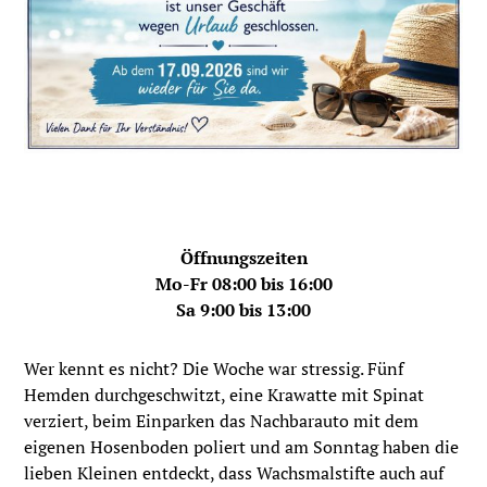
Öffnungszeiten
Mo-Fr 08:00 bis 16:00
Sa 9:00 bis 13:00
Wer kennt es nicht? Die Woche war stressig. Fünf
Hemden durchgeschwitzt, eine Krawatte mit Spinat
verziert, beim Einparken das Nachbarauto mit dem
eigenen Hosenboden poliert und am Sonntag haben die
lieben Kleinen entdeckt, dass Wachsmalstifte auch auf