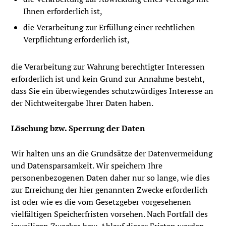
Ihnen erforderlich ist,
die Verarbeitung zur Erfüllung einer rechtlichen
Verpflichtung erforderlich ist,
die Verarbeitung zur Wahrung berechtigter Interessen
erforderlich ist und kein Grund zur Annahme besteht,
dass Sie ein überwiegendes schutzwürdiges Interesse an
der Nichtweitergabe Ihrer Daten haben.
Löschung bzw. Sperrung der Daten
Wir halten uns an die Grundsätze der Datenvermeidung
und Datensparsamkeit. Wir speichern Ihre
personenbezogenen Daten daher nur so lange, wie dies
zur Erreichung der hier genannten Zwecke erforderlich
ist oder wie es die vom Gesetzgeber vorgesehenen
vielfältigen Speicherfristen vorsehen. Nach Fortfall des