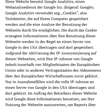
Diese Website benutzt Google Analytics, einen
Webanalysedienst der Google Inc. (folgend: Google).
Google Analytics verwendet sog. „Cookies“, also
Textdateien, die auf Ihrem Computer gespeichert
werden und die eine Analyse der Benutzung der
Webseite durch Sie ermöglichen. Die durch das Cookie
erzeugten Informationen über Ihre Benutzung dieser
Webseite werden in der Regel an einen Server von
Google in den USA übertragen und dort gespeichert.
Aufgrund der Aktivierung der IP-Anonymisierung auf
diesen Webseiten, wird Ihre IP-Adresse von Google
jedoch innerhalb von Mitgliedstaaten der Europäischen
Union oder in anderen Vertragsstaaten des Abkommens
über den Europäischen Wirtschaftsraum zuvor gekürzt.
Nur in Ausnahmefällen wird die volle IP-Adresse an
einen Server von Google in den USA übertragen und
dort gekürzt. Im Auftrag des Betreibers dieser Website
wird Google diese Informationen benutzen, um Ihre
Nutzung der Webseite auszuwerten, um Reports über