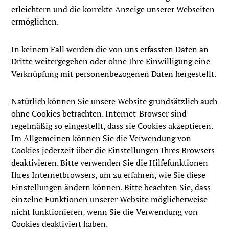
erleichtern und die korrekte Anzeige unserer Webseiten
ermöglichen.
In keinem Fall werden die von uns erfassten Daten an
Dritte weitergegeben oder ohne Ihre Einwilligung eine
Verknüpfung mit personenbezogenen Daten hergestellt.
Natürlich können Sie unsere Website grundsätzlich auch
ohne Cookies betrachten. Internet-Browser sind
regelmäßig so eingestellt, dass sie Cookies akzeptieren.
Im Allgemeinen können Sie die Verwendung von
Cookies jederzeit über die Einstellungen Ihres Browsers
deaktivieren. Bitte verwenden Sie die Hilfefunktionen
Ihres Internetbrowsers, um zu erfahren, wie Sie diese
Einstellungen ändern können. Bitte beachten Sie, dass
einzelne Funktionen unserer Website möglicherweise
nicht funktionieren, wenn Sie die Verwendung von
Cookies deaktiviert haben.