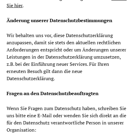
Sie hier
.
Änderung unserer Datenschutzbestimmungen
Wir behalten uns vor, diese Datenschutzerklärung
anzupassen, damit sie stets den aktuellen rechtlichen
Anforderungen entspricht oder um Änderungen unserer
Leistungen in der Datenschutzerklärung umzusetzen,
z.B. bei der Einführung neuer Services. Für Ihren
erneuten Besuch gilt dann die neue
Datenschutzerklärung.
Fragen an den Datenschutzbeauftragten
Wenn Sie Fragen zum Datenschutz haben, schreiben Sie
uns bitte eine E-Mail oder wenden Sie sich direkt an die
für den Datenschutz verantwortliche Person in unserer
Organisation: