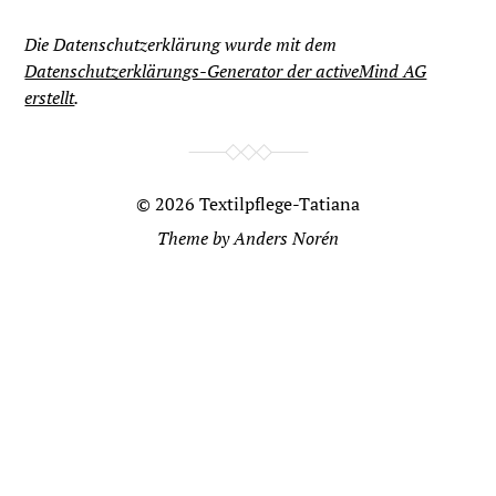
Die Datenschutzerklärung wurde mit dem
Datenschutzerklärungs-Generator der activeMind AG
erstellt
.
© 2026
Textilpflege-Tatiana
Theme by
Anders Norén