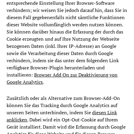
entsprechende Einstellung Ihrer Browser-Software
verhindern; wir weisen Sie jedoch darauf hin, dass Sie in
diesem Fall gegebenenfalls nicht sämtliche Funktionen
dieser Website vollumfänglich werden nutzen können.
Sie können darüber hinaus die Erfassung der durch das
Cookie erzeugten und auf Ihre Nutzung der Webseite
bezogenen Daten (inkl. Ihrer IP-Adresse) an Google
sowie die Verarbeitung dieser Daten durch Google
verhindern, indem sie das unter dem folgenden Link
verfügbare Browser-Plugin herunterladen und
installieren:
Browser Add On zur Deaktivierung von
Google Analytics
.
Zusätzlich oder als Alternative zum Browser-Add-On
können Sie das Tracking durch Google Analytics auf
unseren Seiten unterbinden, indem Sie
diesen Link
anklicken
. Dabei wird ein Opt-Out-Cookie auf Ihrem
Gerät installiert. Damit wird die Erfassung durch Google