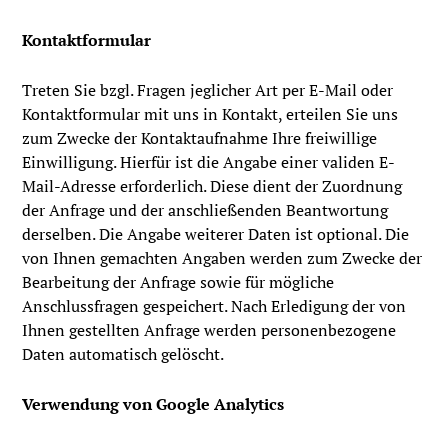
Kontaktformular
Treten Sie bzgl. Fragen jeglicher Art per E-Mail oder
Kontaktformular mit uns in Kontakt, erteilen Sie uns
zum Zwecke der Kontaktaufnahme Ihre freiwillige
Einwilligung. Hierfür ist die Angabe einer validen E-
Mail-Adresse erforderlich. Diese dient der Zuordnung
der Anfrage und der anschließenden Beantwortung
derselben. Die Angabe weiterer Daten ist optional. Die
von Ihnen gemachten Angaben werden zum Zwecke der
Bearbeitung der Anfrage sowie für mögliche
Anschlussfragen gespeichert. Nach Erledigung der von
Ihnen gestellten Anfrage werden personenbezogene
Daten automatisch gelöscht.
Verwendung von Google Analytics