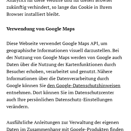
Analytics für diese Website und für diesen Browser
zukünftig verhindert, so lange das Cookie in Ihrem
Browser installiert bleibt.
Verwendung von Google Maps
Diese Webseite verwendet Google Maps API, um
geographische Informationen visuell darzustellen. Bei
der Nutzung von Google Maps werden von Google auch
Daten über die Nutzung der Kartenfunktionen durch
Besucher erhoben, verarbeitet und genutzt. Nähere
Informationen über die Datenverarbeitung durch
Google können Sie
den Google-Datenschutzhinweisen
entnehmen. Dort können Sie im Datenschutzcenter
auch Ihre persönlichen Datenschutz-Einstellungen
verändern.
Ausführliche Anleitungen zur Verwaltung der eigenen
Daten im Zusammenhang mit Google-Produkten
finden