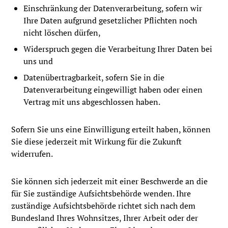
Einschränkung der Datenverarbeitung, sofern wir
Ihre Daten aufgrund gesetzlicher Pflichten noch
nicht löschen dürfen,
Widerspruch gegen die Verarbeitung Ihrer Daten bei
uns und
Datenübertragbarkeit, sofern Sie in die
Datenverarbeitung eingewilligt haben oder einen
Vertrag mit uns abgeschlossen haben.
Sofern Sie uns eine Einwilligung erteilt haben, können
Sie diese jederzeit mit Wirkung für die Zukunft
widerrufen.
Sie können sich jederzeit mit einer Beschwerde an die
für Sie zuständige Aufsichtsbehörde wenden. Ihre
zuständige Aufsichtsbehörde richtet sich nach dem
Bundesland Ihres Wohnsitzes, Ihrer Arbeit oder der