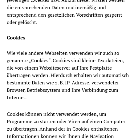
jeweiligen Zweckes bzw. Ablauf dieser Fristen werden
die entsprechenden Daten routinemäßig und
entsprechend den gesetzlichen Vorschriften gesperrt
oder gelöscht.
Cookies
Wie viele andere Webseiten verwenden wir auch so
genannte „Cookies“. Cookies sind kleine Textdateien,
die von einem Websiteserver auf Ihre Festplatte
übertragen werden. Hierdurch erhalten wir automatisch
bestimmte Daten wie z. B. IP-Adresse, verwendeter
Browser, Betriebssystem und Ihre Verbindung zum
Internet.
Cookies können nicht verwendet werden, um
Programme zu starten oder Viren auf einen Computer
zu übertragen. Anhand der in Cookies enthaltenen
Informationen können wir Ihnen die Navigation