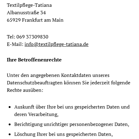
Textilpflege-Tatiana
Albanusstraße 34
65929 Frankfurt am Main
Tel: 069 37309830
E-Mail:
info@textilpflege-tatiana.de
Ihre Betroffenenrechte
Unter den angegebenen Kontaktdaten unseres
Datenschutzbeauftragten können Sie jederzeit folgende
Rechte ausüben:
Auskunft über Ihre bei uns gespeicherten Daten und
deren Verarbeitung,
Berichtigung unrichtiger personenbezogener Daten,
Löschung Ihrer bei uns gespeicherten Daten,