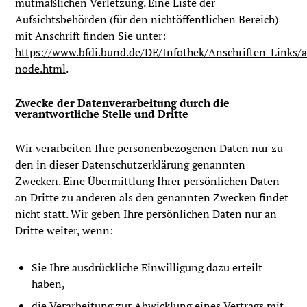
mutmaßlichen Verletzung. Eine Liste der
Aufsichtsbehörden (für den nichtöffentlichen Bereich)
mit Anschrift finden Sie unter:
https://www.bfdi.bund.de/DE/Infothek/Anschriften_Links/a
node.html
.
Zwecke der Datenverarbeitung durch die
verantwortliche Stelle und Dritte
Wir verarbeiten Ihre personenbezogenen Daten nur zu
den in dieser Datenschutzerklärung genannten
Zwecken. Eine Übermittlung Ihrer persönlichen Daten
an Dritte zu anderen als den genannten Zwecken findet
nicht statt. Wir geben Ihre persönlichen Daten nur an
Dritte weiter, wenn:
Sie Ihre ausdrückliche Einwilligung dazu erteilt
haben,
die Verarbeitung zur Abwicklung eines Vertrags mit