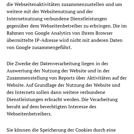
die Webseitenaktivitäten zusammenzustellen und um
weitere mit der Websitenutzung und der
Internetnutzung verbundene Dienstleistungen
gegenüber dem Webseitenbetreiber zu erbringen. Die im
Rahmen von Google Analytics von Ihrem Browser
übermittelte IP-Adresse wird nicht mit anderen Daten
von Google zusammengeführt.
Die Zwecke der Datenverarbeitung liegen in der
Auswertung der Nutzung der Website und in der
Zusammenstellung von Reports über Aktivitäten auf der
Website. Auf Grundlage der Nutzung der Website und
des Internets sollen dann weitere verbundene
Dienstleistungen erbracht werden. Die Verarbeitung
beruht auf dem berechtigten Interesse des
Webseitenbetreibers.
Sie können die Speicherung der Cookies durch eine